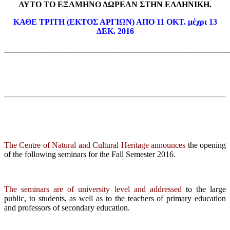
ΑΥΤΟ ΤΟ ΕΞΑΜΗΝΟ ΔΩΡΕΑΝ ΣΤΗΝ ΕΛΛΗΝΙΚΗ.
ΚΑΘΕ ΤΡΙΤΗ (ΕΚΤΟΣ ΑΡΓΙΩΝ) ΑΠΟ 11 ΟΚΤ. μέχρι 13
ΔΕΚ. 2016
_______________________________________________________
The Centre of Natural and Cultural Heritage announces
the opening
of the following seminars for the Fall Semester 2016.
The seminars are of university level and addressed
to the large
public, to students, as well as to the teachers of primary education
and professors of secondary education.