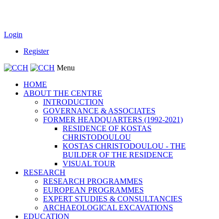
Login
Register
Menu
HOME
ABOUT THE CENTRE
INTRODUCTION
GOVERNANCE & ASSOCIATES
FORMER HEADQUARTERS (1992-2021)
RESIDENCE OF KOSTAS
CHRISTODOULOU
KOSTAS CHRISTODOULOU - THE
BUILDER OF THE RESIDENCE
VISUAL TOUR
RESEARCH
RESEARCH PROGRAMMES
EUROPEAN PROGRAMMES
EXPERT STUDIES & CONSULTANCIES
ARCHAEOLOGICAL EXCAVATIONS
EDUCATION