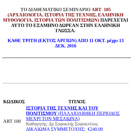
ΤΟ ΔΙΑΘΕΜΑΤΙΚΟ ΣΕΜΙΝΑΡΙΟ
ART 105
(ΑΡΧΑΙΟΛΟΓΙΑ, ΙΣΤΟΡΙΑ ΤΗΣ ΤΕΧΝΗΣ, ΕΛΛΗΝΙΚΗ
ΜΥΘΟΛΟΓΙΑ, ΙΣΤΟΡΙΑ ΤΩΝ ΠΟΛΙΤΙΣΜΩΝ)
ΠΑΡΕΧΕΤΑΙ
ΑΥΤΟ ΤΟ ΕΞΑΜΗΝΟ ΔΩΡΕΑΝ ΣΤΗΝ ΕΛΛΗΝΙΚΗ
ΓΛΩΣΣΑ.
ΚΑΘΕ ΤΡΙΤΗ (ΕΚΤΟΣ ΑΡΓΙΩΝ) ΑΠΟ 11 ΟΚΤ. μέχρι 13
ΔΕΚ. 2016
_______________________________________________________
ΚΩΔΙΚΟΣ
ΤΙΤΛΟΣ
ΙΣΤΟΡΙΑ ΤΗΣ ΤΕΧΝΗΣ ΚΑΙ ΤΟΥ
ΠΟΛΙΤΙΣΜΟΥ
(ΠΑΛΑΙΟΛΙΘΙΚΗ ΠΕΡΙΟΔΟΣ
ΜΕΧΡΙ ΤΟΝ ΜΕΣΑΙΩΝΑ)
ART 100
Καθηγητής: Δρ Σοφοκλής Σοφοκλέους
ΔΙΚΑΙΩΜΑ ΣΥΜΜΕΤΟΧΗΣ: €240,00