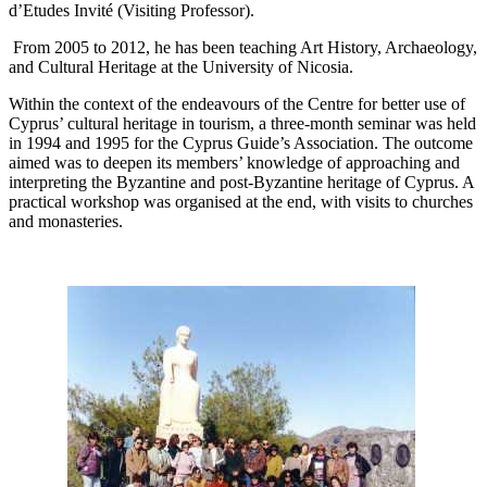
d’Etudes Invité (Visiting Professor).
From 2005 to 2012, he has been teaching Art History, Archaeology,
and Cultural Heritage at the University of Nicosia.
Within the context of the endeavours of the Centre for better use of
Cyprus’ cultural heritage in tourism, a three-month seminar was held
in 1994 and 1995 for the Cyprus Guide’s Association. The outcome
aimed was to deepen its members’ knowledge of approaching and
interpreting the Byzantine and post-Byzantine heritage of Cyprus. A
practical workshop was organised at the end, with visits to churches
and monasteries.