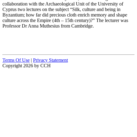
collaboration with the Archaeological Unit of the University of
Cyprus two lectures on the subject “Silk, culture and being in
Byzantium; how far did precious cloth enrich memory and shape
culture across the Empire (4th – 15th century)?” The lecturer was
Professor Dr Anna Muthesius from Cambridge.
Terms Of Use
|
Privacy Statement
Copyright 2026 by CCH