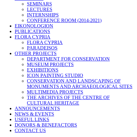
SEMINARS
LECTURES
INTERNSHIPS
CONFERENCE ROOM (2014-2021)
EIKONOLOGION
PUBLICATIONS
FLORA CYPRIA
FLORA CYPRIA
PARADEISOS
OTHER PROJECTS
DEPARTMENT FOR CONSERVATION
MUSEUM PROJECTS
EXHIBITIONS
ICON PAINTING STUDIO
CONSERVATION AND LANDSCAPING OF
MONUMENTS AND ARCHAEOLOGICAL SITES
MULTIMEDIA PROJECTS
THE ARCHIVES OF THE CENTRE OF
CULTURAL HERITAGE
ANNOUNCEMENTS
NEWS & EVENTS
USEFUL LINKS
DONORS & BENEFACTORS
CONTACT US