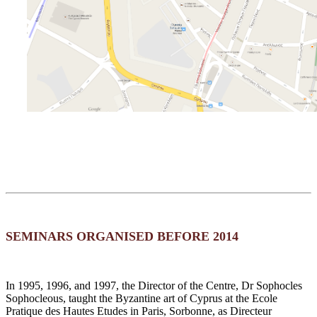
SEMINARS ORGANISED BEFORE 2014
In 1995, 1996, and 1997, the Director of the Centre, Dr Sophocles
Sophocleous, taught the Byzantine art of Cyprus at the Ecole
Pratique des Hautes Etudes in Paris, Sorbonne, as Directeur