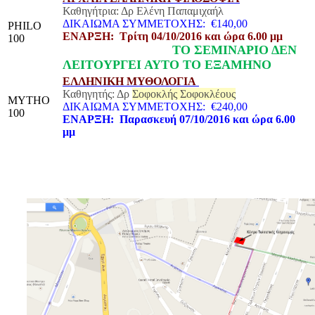
Καθηγήτρια: Δρ Ελένη Παπαμιχαήλ
ΔΙΚΑΙΩΜΑ ΣΥΜΜΕΤΟΧΗΣ: €140,00
PHILO
ΕΝΑΡΞΗ: Τρίτη 04/10/2016 και ώρα 6.00 μμ
100
ΤΟ ΣΕΜΙΝΑΡΙΟ ΔΕΝ
ΛΕΙΤΟΥΡΓΕΙ ΑΥΤΟ ΤΟ ΕΞΑΜΗΝΟ
ΕΛΛΗΝΙΚΗ ΜΥΘΟΛΟΓΙΑ
Καθηγητής: Δρ
Σοφοκλής Σοφοκλέους
MYTHO
ΔΙΚΑΙΩΜΑ ΣΥΜΜΕΤΟΧΗΣ: €240,00
100
ΕΝΑΡΞΗ: Παρασκευή 07/10/2016 και ώρα 6.00
μμ